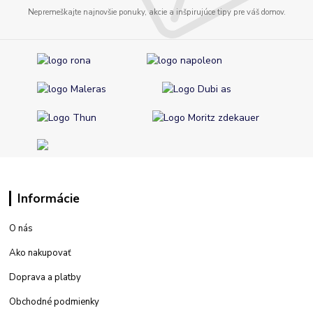
Nepremeškajte najnovšie ponuky, akcie a inšpirujúce tipy pre váš domov.
Informácie
O nás
Ako nakupovať
Doprava a platby
Obchodné podmienky