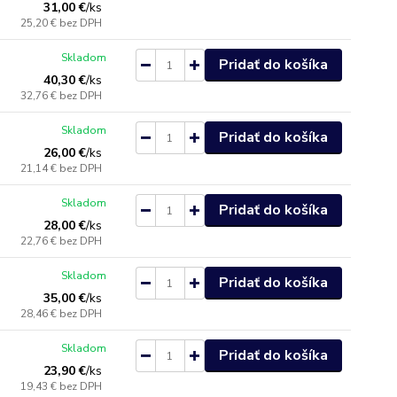
31,00 €
/
ks
25,20 €
bez DPH
Skladom
Pridať do košíka
40,30 €
/
ks
32,76 €
bez DPH
Skladom
Pridať do košíka
26,00 €
/
ks
21,14 €
bez DPH
Skladom
Pridať do košíka
28,00 €
/
ks
22,76 €
bez DPH
Skladom
Pridať do košíka
35,00 €
/
ks
28,46 €
bez DPH
Skladom
Pridať do košíka
23,90 €
/
ks
19,43 €
bez DPH