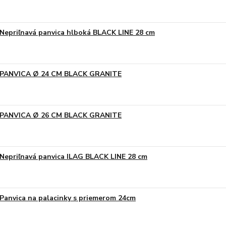
Nepriľnavá panvica hlboká BLACK LINE 28 cm
PANVICA Ø 24 CM BLACK GRANITE
PANVICA Ø 26 CM BLACK GRANITE
Nepriľnavá panvica ILAG BLACK LINE 28 cm
Panvica na palacinky s priemerom 24cm