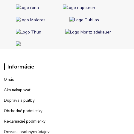
Informácie
O nás
Ako nakupovať
Doprava a platby
Obchodné podmienky
Reklamačné podmienky
Ochrana osobných údajov