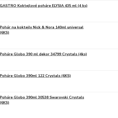
GASTRO Koktejlové poháre ELYSIA 435 ml (4 ks)
Pohár na koktejly Nick & Nora 140ml universal
(6KS)
Poháre Globo 390 ml dekor 34799 Crystals (4ks)
Poháre Globo 390ml 122 Crystals (6KS)
Poháre Globo 390ml 30538 Swarovski Crystals
(6KS)