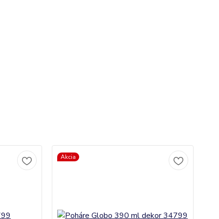
Akcia