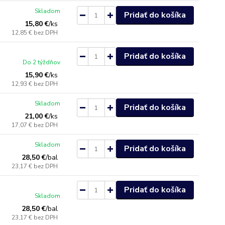
Skladom
Pridať do košíka
15,80 €
/
ks
12,85 €
bez DPH
Pridať do košíka
Do 2 týždňov
15,90 €
/
ks
12,93 €
bez DPH
Skladom
Pridať do košíka
21,00 €
/
ks
17,07 €
bez DPH
Skladom
Pridať do košíka
28,50 €
/
bal
23,17 €
bez DPH
Pridať do košíka
Skladom
28,50 €
/
bal
23,17 €
bez DPH