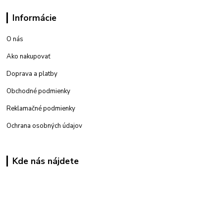
Informácie
O nás
Ako nakupovať
Doprava a platby
Obchodné podmienky
Reklamačné podmienky
Ochrana osobných údajov
Kde nás nájdete