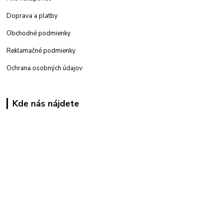
Doprava a platby
Obchodné podmienky
Reklamačné podmienky
Ochrana osobných údajov
Kde nás nájdete
Kamenná