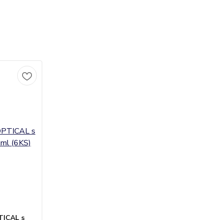
TICAL s