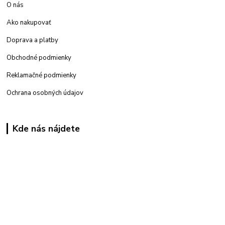
O nás
Ako nakupovať
Doprava a platby
Obchodné podmienky
Reklamačné podmienky
Ochrana osobných údajov
Kde nás nájdete