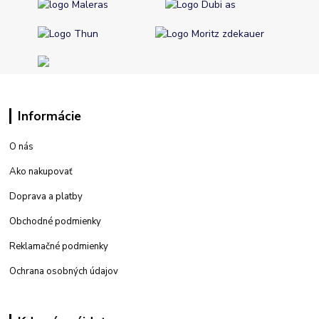
Informácie
O nás
Ako nakupovať
Doprava a platby
Obchodné podmienky
Reklamačné podmienky
Ochrana osobných údajov