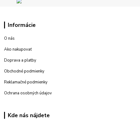
Informácie
O nás
Ako nakupovať
Doprava a platby
Obchodné podmienky
Reklamačné podmienky
Ochrana osobných údajov
Kde nás nájdete