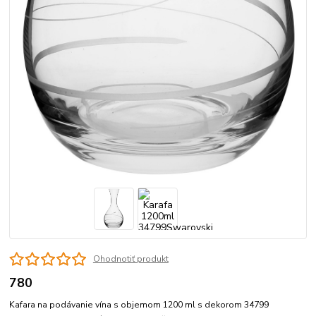
Ohodnotiť produkt
780
Kafara na podávanie vína s objemom 1200 ml s dekorom 34799