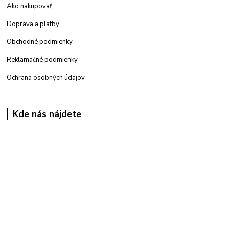
Ako nakupovať
Doprava a platby
Obchodné podmienky
Reklamačné podmienky
Ochrana osobných údajov
Kde nás nájdete