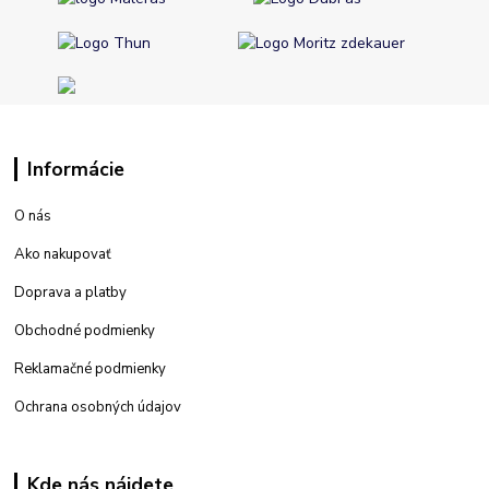
Informácie
O nás
Ako nakupovať
Doprava a platby
Obchodné podmienky
Reklamačné podmienky
Ochrana osobných údajov
Kde nás nájdete