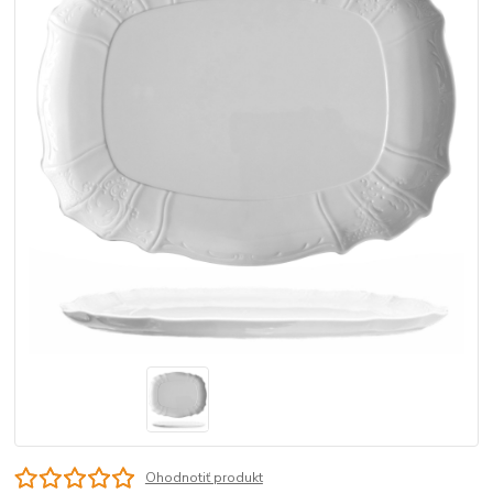
Ohodnotiť produkt