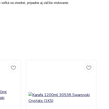
 veľká na stredné, prípadne aj väčšie stolovanie.