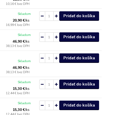
10,16 €
bez DPH
Skladom
Pridať do košíka
20,90 €
/
ks
16,99 €
bez DPH
Skladom
Pridať do košíka
46,90 €
/
ks
38,13 €
bez DPH
Pridať do košíka
Skladom
46,90 €
/
ks
38,13 €
bez DPH
Skladom
Pridať do košíka
15,30 €
/
ks
12,44 €
bez DPH
Skladom
Pridať do košíka
15,30 €
/
ks
12,44 €
bez DPH