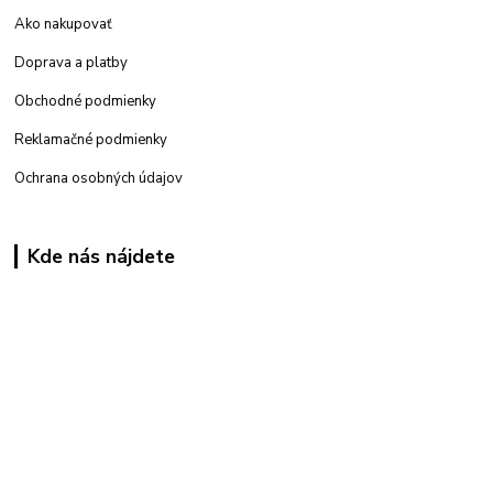
Ako nakupovať
Doprava a platby
Obchodné podmienky
Reklamačné podmienky
Ochrana osobných údajov
Kde nás nájdete