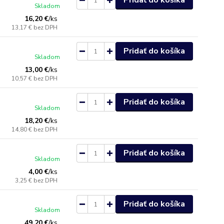
Pridať do košíka
Skladom
16,20 €
/
ks
13,17 €
bez DPH
Pridať do košíka
Skladom
13,00 €
/
ks
10,57 €
bez DPH
Pridať do košíka
Skladom
18,20 €
/
ks
14,80 €
bez DPH
Pridať do košíka
Skladom
4,00 €
/
ks
3,25 €
bez DPH
Pridať do košíka
Skladom
49,20 €
/
ks