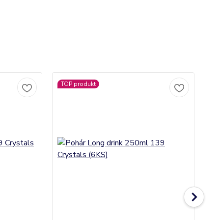
TOP produkt