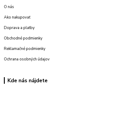
O nás
Ako nakupovať
Doprava a platby
Obchodné podmienky
Reklamačné podmienky
Ochrana osobných údajov
Kde nás nájdete