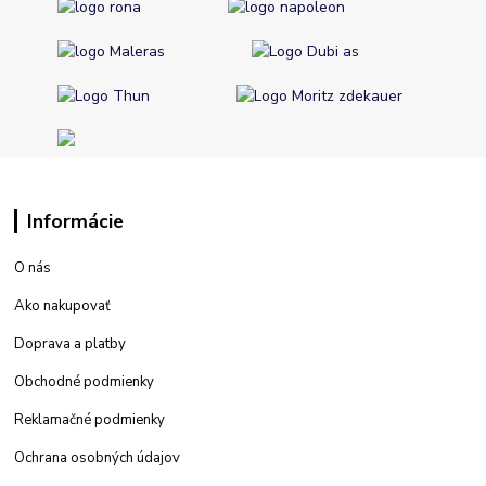
Informácie
O nás
Ako nakupovať
Doprava a platby
Obchodné podmienky
Reklamačné podmienky
Ochrana osobných údajov