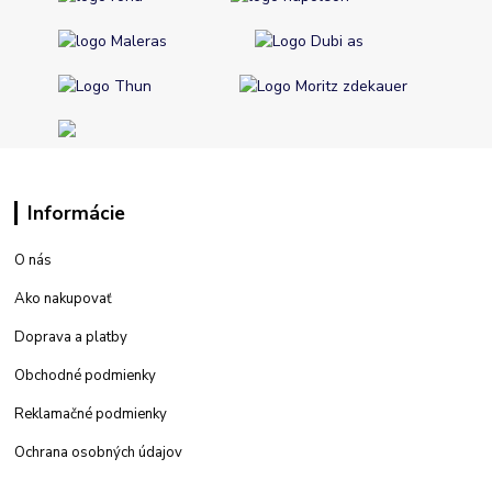
Informácie
O nás
Ako nakupovať
Doprava a platby
Obchodné podmienky
Reklamačné podmienky
Ochrana osobných údajov