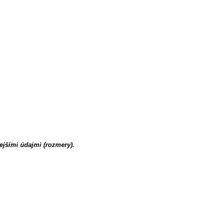
ejšími údajmi (rozmery).