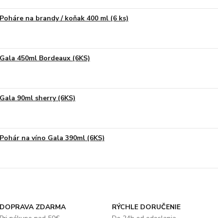
Poháre na brandy / koňak 400 ml (6 ks)
Gala 450ml Bordeaux (6KS)
Gala 90ml sherry (6KS)
Pohár na víno Gala 390ml (6KS)
DOPRAVA ZDARMA
RÝCHLE DORUČENIE