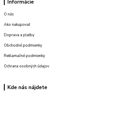
Informácie
O nás
Ako nakupovať
Doprava a platby
Obchodné podmienky
Reklamačné podmienky
Ochrana osobných údajov
Kde nás nájdete