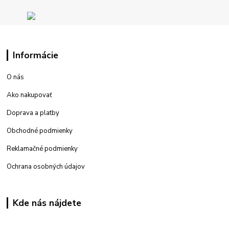
Informácie
O nás
Ako nakupovať
Doprava a platby
Obchodné podmienky
Reklamačné podmienky
Ochrana osobných údajov
Kde nás nájdete