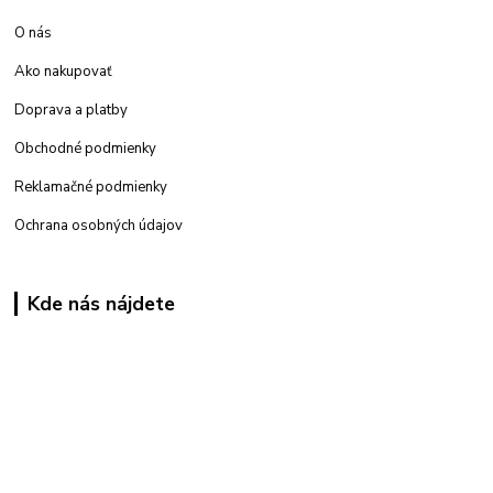
O nás
Ako nakupovať
Doprava a platby
Obchodné podmienky
Reklamačné podmienky
Ochrana osobných údajov
Kde nás nájdete