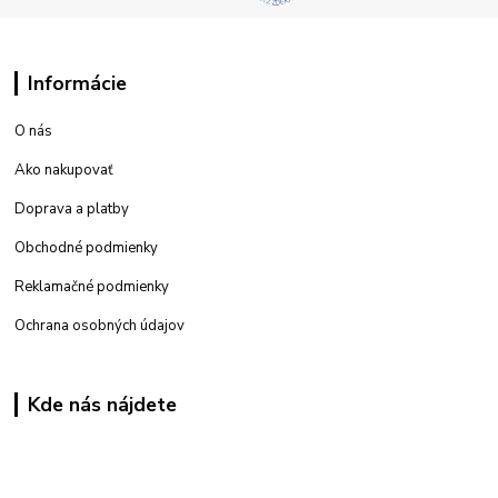
Informácie
O nás
Ako nakupovať
Doprava a platby
Obchodné podmienky
Reklamačné podmienky
Ochrana osobných údajov
Kde nás nájdete