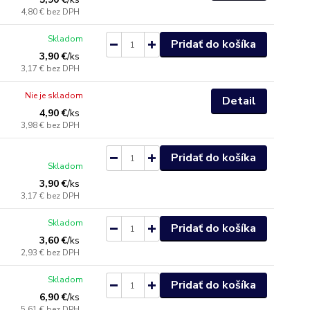
4,80 €
bez DPH
Skladom
Pridať do košíka
3,90 €
/
ks
3,17 €
bez DPH
Nie je skladom
Detail
4,90 €
/
ks
3,98 €
bez DPH
Pridať do košíka
Skladom
3,90 €
/
ks
3,17 €
bez DPH
Skladom
Pridať do košíka
3,60 €
/
ks
2,93 €
bez DPH
Skladom
Pridať do košíka
6,90 €
/
ks
5,61 €
bez DPH