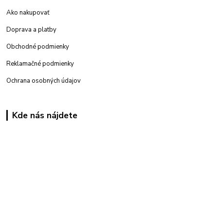
Ako nakupovať
Doprava a platby
Obchodné podmienky
Reklamačné podmienky
Ochrana osobných údajov
Kde nás nájdete