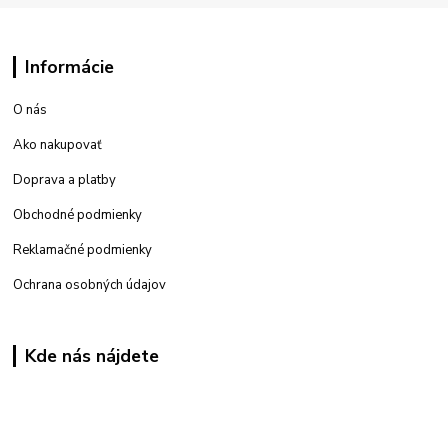
Informácie
O nás
Ako nakupovať
Doprava a platby
Obchodné podmienky
Reklamačné podmienky
Ochrana osobných údajov
Kde nás nájdete