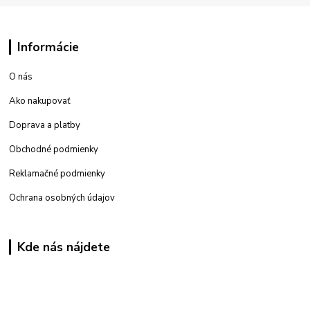
Informácie
O nás
Ako nakupovať
Doprava a platby
Obchodné podmienky
Reklamačné podmienky
Ochrana osobných údajov
Kde nás nájdete