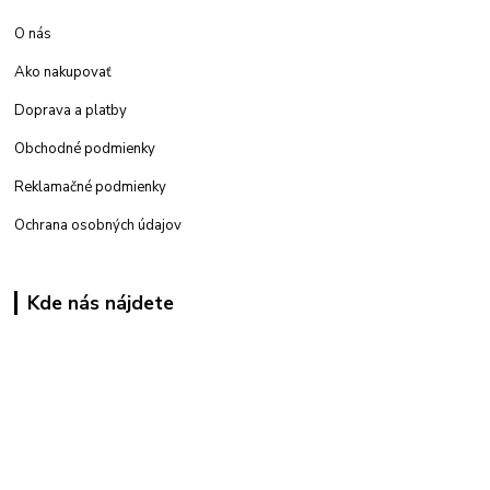
O nás
Ako nakupovať
Doprava a platby
Obchodné podmienky
Reklamačné podmienky
Ochrana osobných údajov
Kde nás nájdete