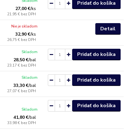
Skladom
Pridať do košíka
27,00 €
/
ks
21,95 €
bez DPH
Nie je skladom
Detail
32,90 €
/
ks
26,75 €
bez DPH
Skladom
Pridať do košíka
28,50 €
/
bal
23,17 €
bez DPH
Skladom
Pridať do košíka
33,30 €
/
bal
27,07 €
bez DPH
Pridať do košíka
Skladom
41,80 €
/
bal
33,98 €
bez DPH