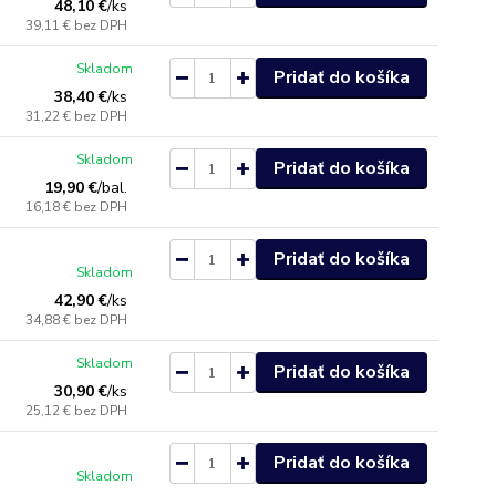
48,10 €
/
ks
39,11 €
bez DPH
Skladom
Pridať do košíka
38,40 €
/
ks
31,22 €
bez DPH
Skladom
Pridať do košíka
19,90 €
/
bal.
16,18 €
bez DPH
Pridať do košíka
Skladom
42,90 €
/
ks
34,88 €
bez DPH
Skladom
Pridať do košíka
30,90 €
/
ks
25,12 €
bez DPH
Pridať do košíka
Skladom