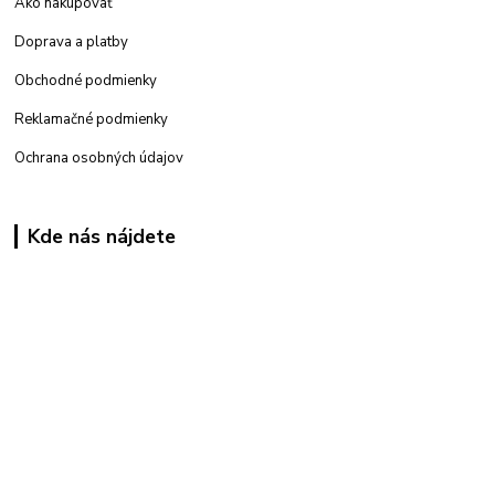
Ako nakupovať
Doprava a platby
Obchodné podmienky
Reklamačné podmienky
Ochrana osobných údajov
Kde nás nájdete
Kamenná