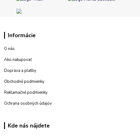
Informácie
O nás
Ako nakupovať
Doprava a platby
Obchodné podmienky
Reklamačné podmienky
Ochrana osobných údajov
Kde nás nájdete