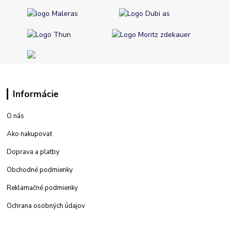
Informácie
O nás
Ako nakupovať
Doprava a platby
Obchodné podmienky
Reklamačné podmienky
Ochrana osobných údajov