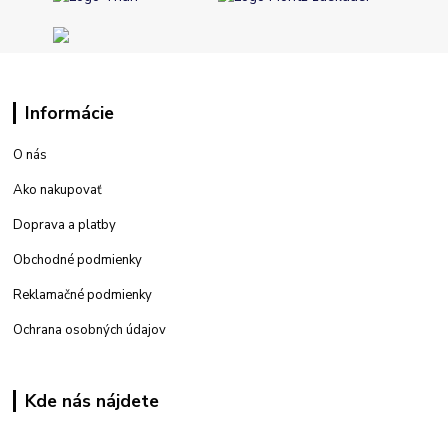
Informácie
O nás
Ako nakupovať
Doprava a platby
Obchodné podmienky
Reklamačné podmienky
Ochrana osobných údajov
Kde nás nájdete