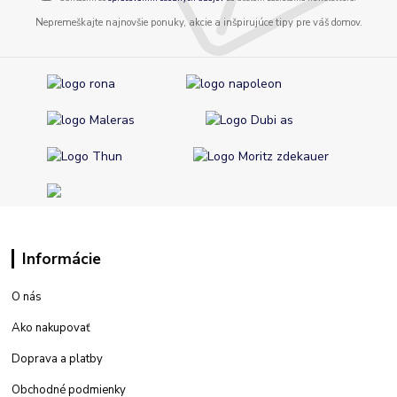
Nepremeškajte najnovšie ponuky, akcie a inšpirujúce tipy pre váš domov.
Informácie
O nás
Ako nakupovať
Doprava a platby
Obchodné podmienky