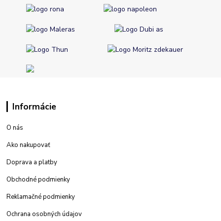
Informácie
O nás
Ako nakupovať
Doprava a platby
Obchodné podmienky
Reklamačné podmienky
Ochrana osobných údajov