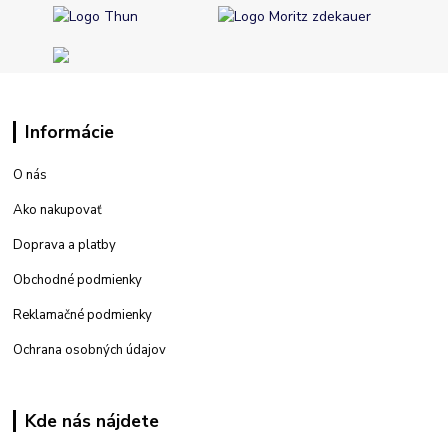
Informácie
O nás
Ako nakupovať
Doprava a platby
Obchodné podmienky
Reklamačné podmienky
Ochrana osobných údajov
Kde nás nájdete