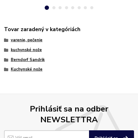
Tovar zaradený v kategóriách
varenie, pečenie
kuchynské nože
Berndorf Sandrik
Kuchynské nože
Prihlásiť sa na odber
NEWSLETTRA