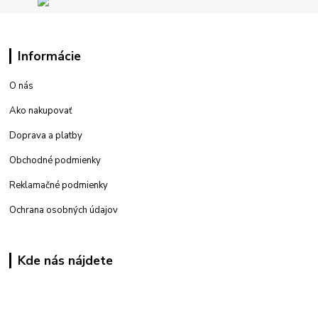
Informácie
O nás
Ako nakupovať
Doprava a platby
Obchodné podmienky
Reklamačné podmienky
Ochrana osobných údajov
Kde nás nájdete