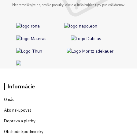
Nepremeškajte najnovšie ponuky, akcie a inšpirujúce tipy pre váš domov.
Informácie
O nás
Ako nakupovať
Doprava a platby
Obchodné podmienky