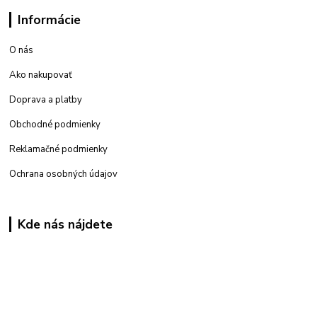
Informácie
O nás
Ako nakupovať
Doprava a platby
Obchodné podmienky
Reklamačné podmienky
Ochrana osobných údajov
Kde nás nájdete