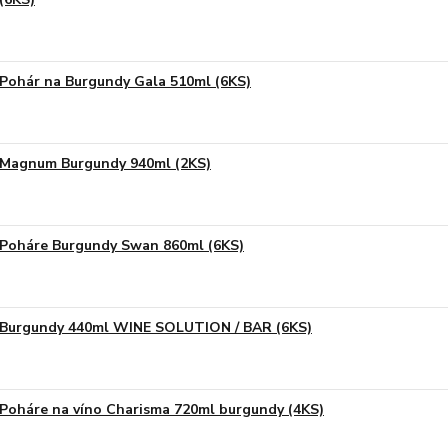
Pohár na Burgundy Gala 510ml (6KS)
Magnum Burgundy 940ml (2KS)
Poháre Burgundy Swan 860ml (6KS)
Burgundy 440ml WINE SOLUTION / BAR (6KS)
Poháre na víno Charisma 720ml burgundy (4KS)