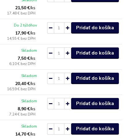
Skladom
21,50 €
/
ks
17,48 €
bez DPH
Do 2 týždňov
Pridať do košíka
17,90 €
/
ks
14,55 €
bez DPH
Skladom
Pridať do košíka
7,50 €
/
ks
6,10 €
bez DPH
Skladom
Pridať do košíka
20,40 €
/
ks
16,59 €
bez DPH
Skladom
Pridať do košíka
8,90 €
/
ks
7,24 €
bez DPH
Skladom
Pridať do košíka
14,70 €
/
ks