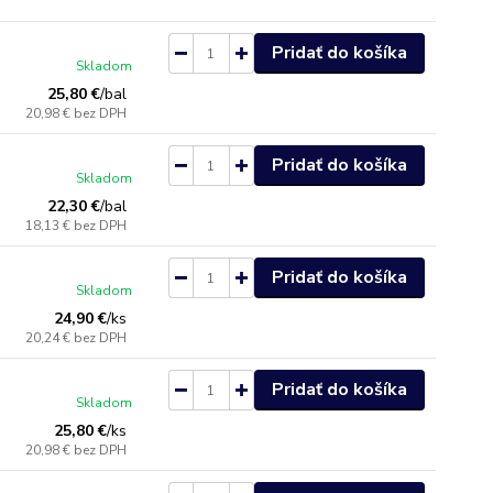
Pridať do košíka
Skladom
25,80 €
/
bal
20,98 €
bez DPH
Pridať do košíka
Skladom
22,30 €
/
bal
18,13 €
bez DPH
Pridať do košíka
Skladom
24,90 €
/
ks
20,24 €
bez DPH
Pridať do košíka
Skladom
25,80 €
/
ks
20,98 €
bez DPH