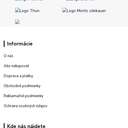
Informácie
O nás
Ako nakupovať
Doprava a platby
Obchodné podmienky
Reklamačné podmienky
Ochrana osobných údajov
Kde nás nájdete