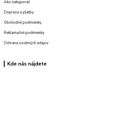
Ako nakupovať
Doprava a platby
Obchodné podmienky
Reklamačné podmienky
Ochrana osobných údajov
Kde nás nájdete
Kamenná