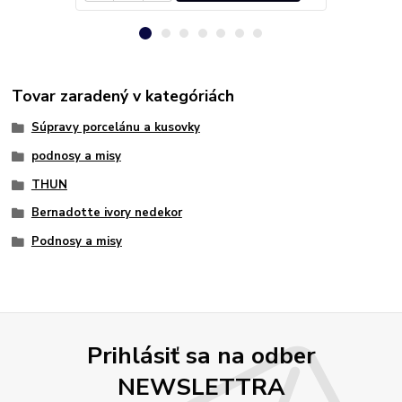
Tovar zaradený v kategóriách
Súpravy porcelánu a kusovky
podnosy a misy
THUN
Bernadotte ivory nedekor
Podnosy a misy
Prihlásiť sa na odber
NEWSLETTRA