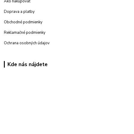
Ako nakupovať
Doprava a platby
Obchodné podmienky
Reklamačné podmienky
Ochrana osobných údajov
Kde nás nájdete
Kamenná