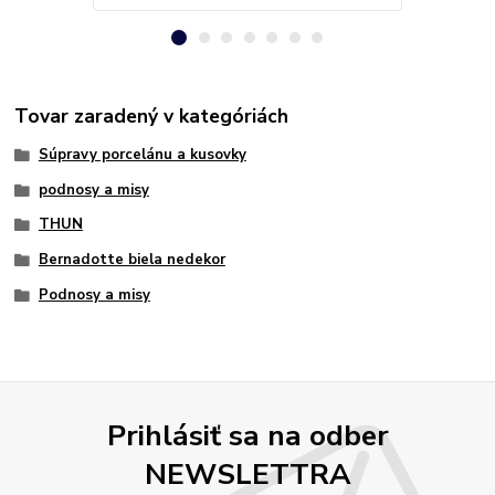
Tovar zaradený v kategóriách
Súpravy porcelánu a kusovky
podnosy a misy
THUN
Bernadotte biela nedekor
Podnosy a misy
Prihlásiť sa na odber
NEWSLETTRA