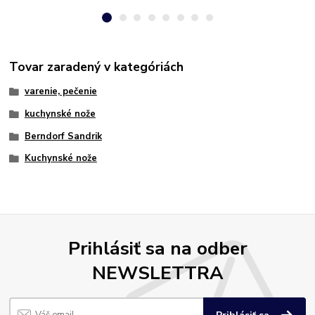
Tovar zaradený v kategóriách
varenie, pečenie
kuchynské nože
Berndorf Sandrik
Kuchynské nože
Prihlásiť sa na odber
NEWSLETTRA