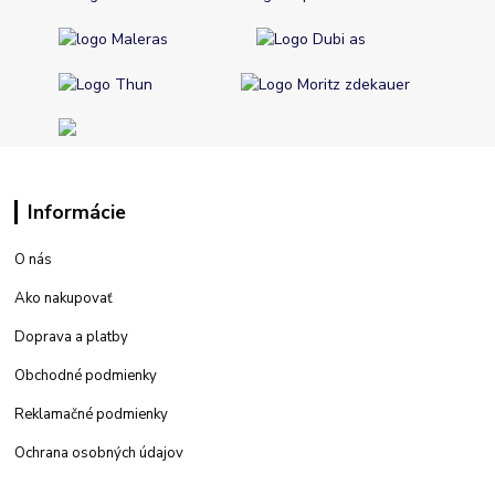
Informácie
O nás
Ako nakupovať
Doprava a platby
Obchodné podmienky
Reklamačné podmienky
Ochrana osobných údajov