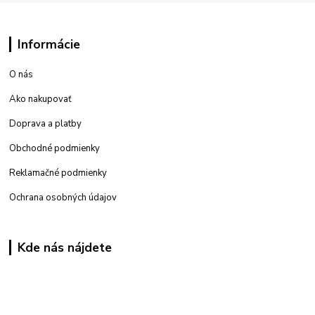
Informácie
O nás
Ako nakupovať
Doprava a platby
Obchodné podmienky
Reklamačné podmienky
Ochrana osobných údajov
Kde nás nájdete