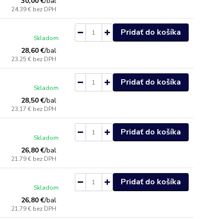
30,00 €
/
bal
24,39 €
bez DPH
Pridať do košíka
Skladom
28,60 €
/
bal
23,25 €
bez DPH
Pridať do košíka
Skladom
28,50 €
/
bal
23,17 €
bez DPH
Pridať do košíka
Skladom
26,80 €
/
bal
21,79 €
bez DPH
Pridať do košíka
Skladom
26,80 €
/
bal
21,79 €
bez DPH